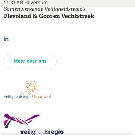
1200 AB Hilversum
Meer over ons